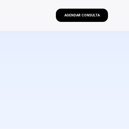
AGENDAR CONSULTA