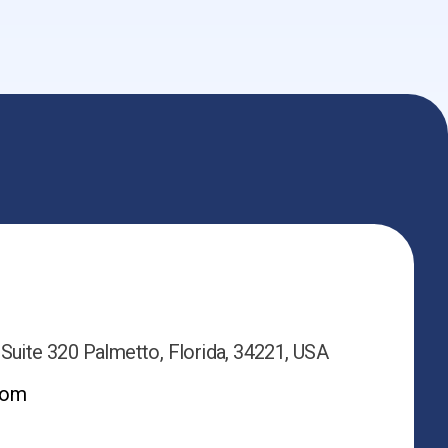
 Suite 320 Palmetto, Florida, 34221, USA
com