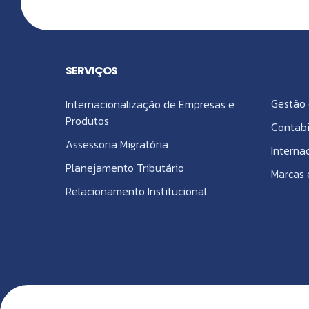
SERVIÇOS
Gestão 
Internacionalização de Empresas e
Produtos
Contabi
Assessoria Migratória
Interna
Planejamento Tributário
Marcas 
Relacionamento Institucional