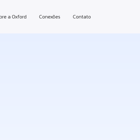
bre a Oxford
Conexões
Contato