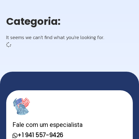
Categoria:
It seems we can't find what you're looking for.
Fale com um especialista
+1 941 557-9426