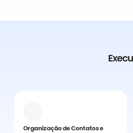
Execu
Organização de Contatos e