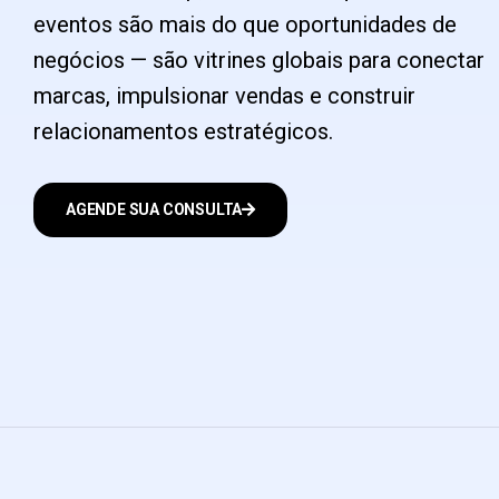
eventos são mais do que oportunidades de
negócios — são vitrines globais para conectar
marcas, impulsionar vendas e construir
relacionamentos estratégicos.
AGENDE SUA CONSULTA