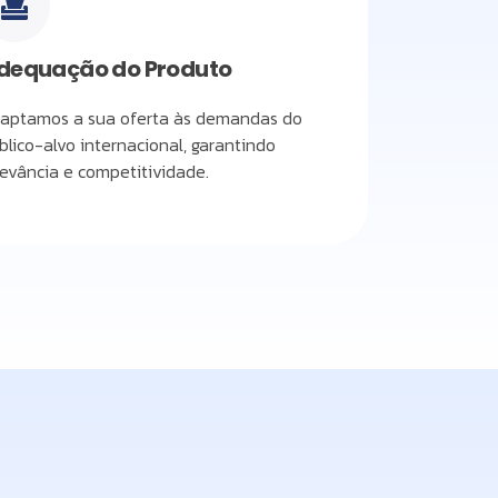
dequação do Produto
aptamos a sua oferta às demandas do
blico-alvo internacional, garantindo
levância e competitividade.