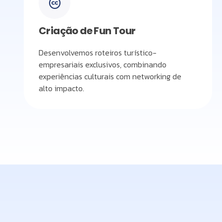
Criação de Fun Tour
Desenvolvemos roteiros turístico-
empresariais exclusivos, combinando
experiências culturais com networking de
alto impacto.