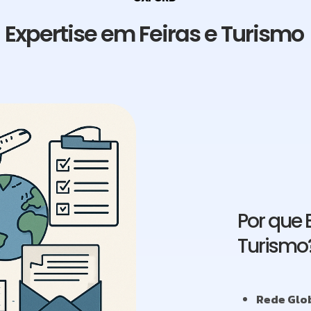
Expertise em Feiras e Turismo
Por que 
Turismo
Rede Glo