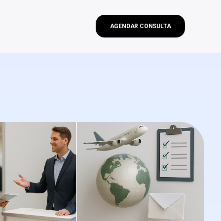
AGENDAR CONSULTA