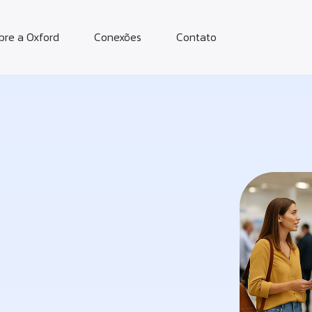
bre a Oxford
Conexões
Contato