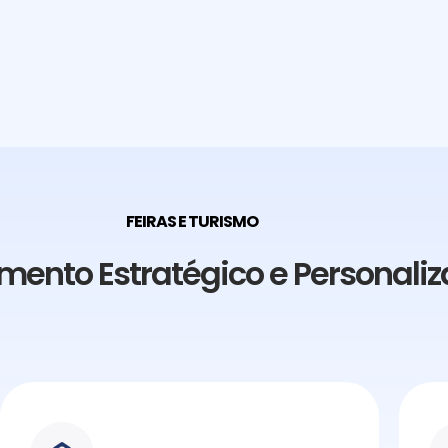
FEIRAS E TURISMO
mento Estratégico e Personali