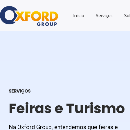
Início
Serviços
So
SERVIÇOS
Feiras e Turismo
Na Oxford Group, entendemos que feiras e