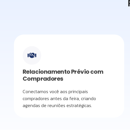
Relacionamento Prévio com
Compradores
Conectamos você aos principais
compradores antes da feira, criando
agendas de reuniões estratégicas.