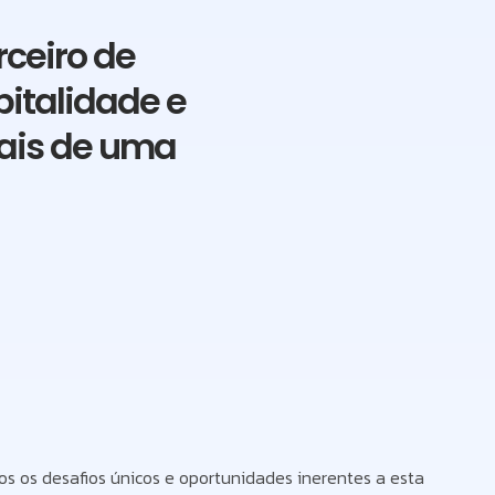
rceiro de
pitalidade e
mais de uma
os desafios únicos e oportunidades inerentes a esta