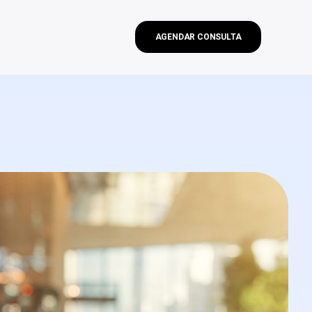
AGENDAR CONSULTA