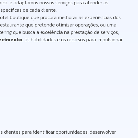
mica, e adaptamos nossos serviços para atender às
pecíficas de cada cliente.
otel boutique que procura melhorar as experiências dos
estaurante que pretende otimizar operações, ou uma
ering que busca a excelência na prestação de serviços,
ecimento
, as habilidades e os recursos para impulsionar
clientes para identificar oportunidades, desenvolver