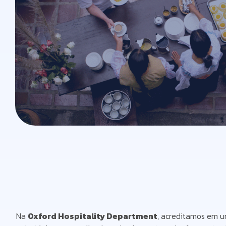
Na
Oxford Hospitality Department
, acreditamos em u