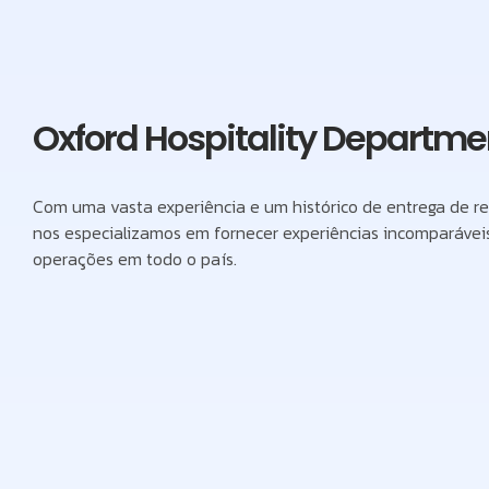
Oxford Hospitality Departme
Com uma vasta experiência e um histórico de entrega de re
nos especializamos em fornecer experiências incomparáveis
operações em todo o país.