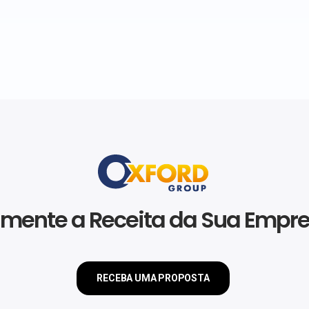
mente a Receita da Sua Empr
RECEBA UMA PROPOSTA