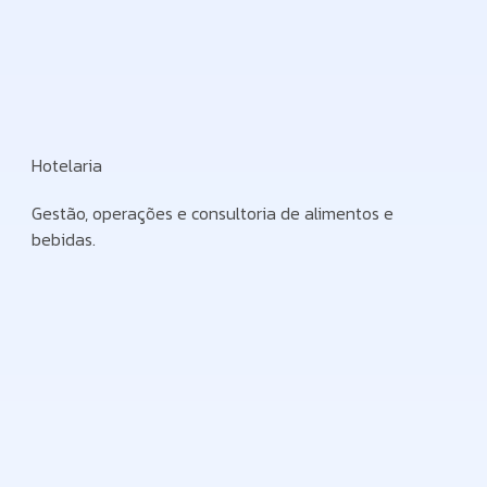
Hotelaria
Gestão, operações e consultoria de alimentos e
bebidas.