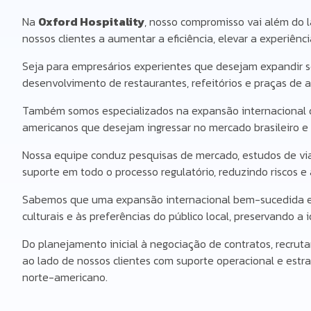
Na
Oxford Hospitality
, nosso compromisso vai além do 
nossos clientes a aumentar a eficiência, elevar a experiên
Seja para empresários experientes que desejam expandir s
desenvolvimento de restaurantes, refeitórios e praças de 
Também somos especializados na expansão internacional de
americanos que desejam ingressar no mercado brasileiro e
Nossa equipe conduz pesquisas de mercado, estudos de viabi
suporte em todo o processo regulatório, reduzindo riscos 
Sabemos que uma expansão internacional bem-sucedida exig
culturais e às preferências do público local, preservando a
Do planejamento inicial à negociação de contratos, recr
ao lado de nossos clientes com suporte operacional e estr
norte-americano.