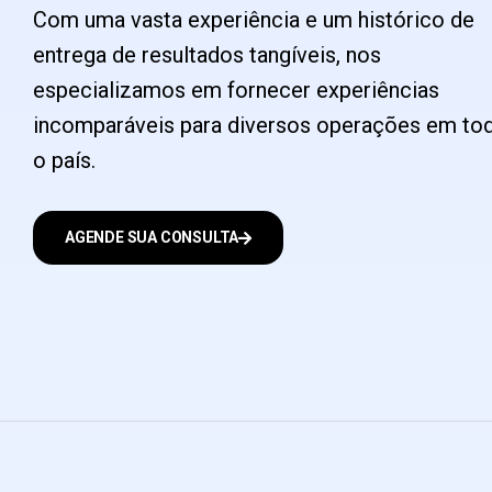
Com uma vasta experiência e um histórico de
entrega de resultados tangíveis, nos
especializamos em fornecer experiências
incomparáveis para diversos operações em to
o país.
AGENDE SUA CONSULTA