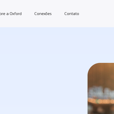
bre a Oxford
Conexões
Contato