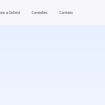
bre a Oxford
Conexões
Contato