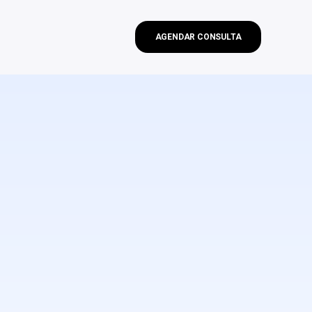
AGENDAR CONSULTA