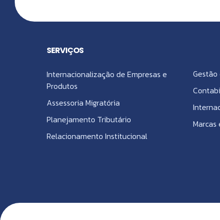
SERVIÇOS
Gestão 
Internacionalização de Empresas e
Produtos
Contabi
Assessoria Migratória
Interna
Planejamento Tributário
Marcas 
Relacionamento Institucional