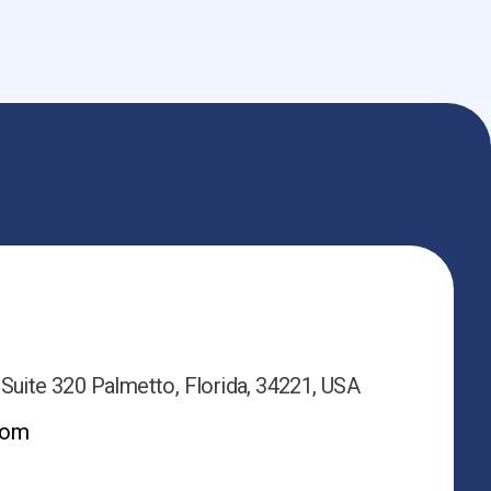
 Suite 320 Palmetto, Florida, 34221, USA
com