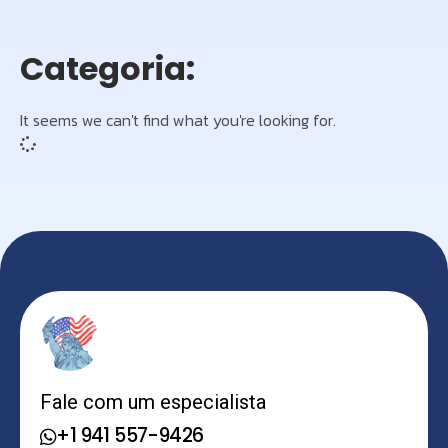
Categoria:
It seems we can't find what you're looking for.
Fale com um especialista
+1 941 557-9426