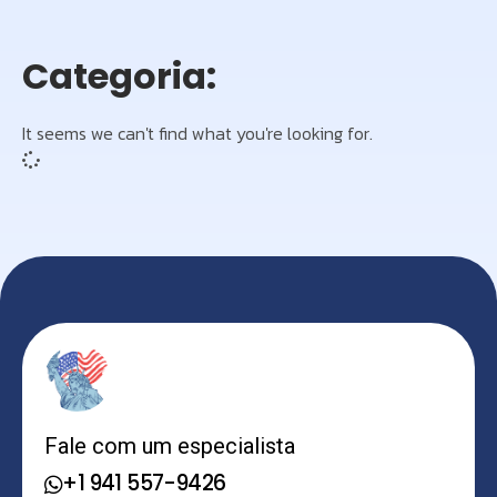
Categoria:
It seems we can't find what you're looking for.
Fale com um especialista
+1 941 557-9426