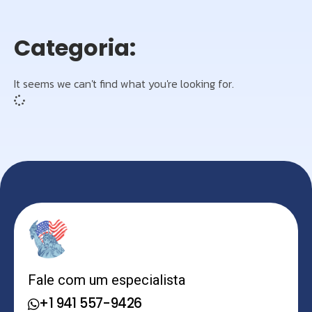
Categoria:
It seems we can't find what you're looking for.
Fale com um especialista
+1 941 557-9426