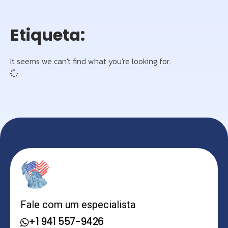
Etiqueta:
It seems we can't find what you're looking for.
Fale com um especialista
+1 941 557-9426