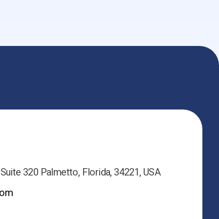
 Suite 320 Palmetto, Florida, 34221, USA
com