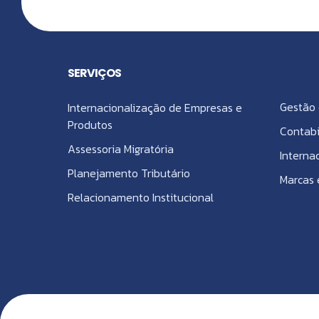
SERVIÇOS
Gestão 
Internacionalização de Empresas e
Produtos
Contabi
Assessoria Migratória
Interna
Planejamento Tributário
Marcas 
Relacionamento Institucional