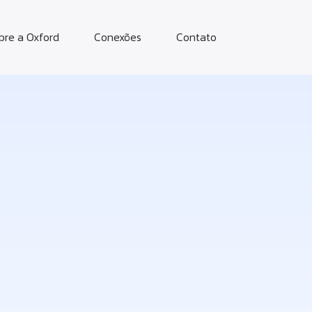
bre a Oxford
Conexões
Contato