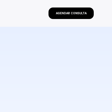
AGENDAR CONSULTA