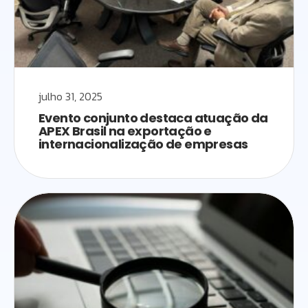
julho 31, 2025
Evento conjunto destaca atuação da
APEX Brasil na exportação e
internacionalização de empresas