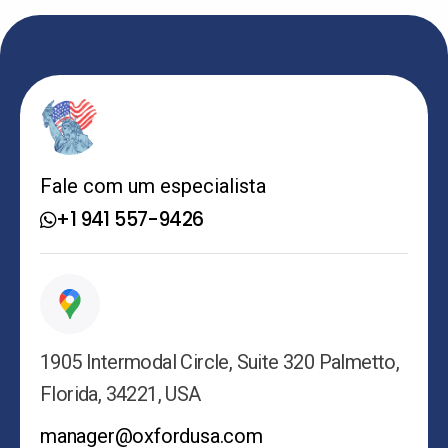
Fale com um especialista
+1 941 557-9426
1905 Intermodal Circle, Suite 320 Palmetto,
Florida, 34221, USA
manager@oxfordusa.com