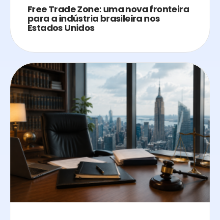
Free Trade Zone: uma nova fronteira
para a indústria brasileira nos
Estados Unidos