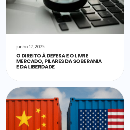
junho 12, 2025
O DIREITO À DEFESA E O LIVRE
MERCADO, PILARES DA SOBERANIA
E DA LIBERDADE