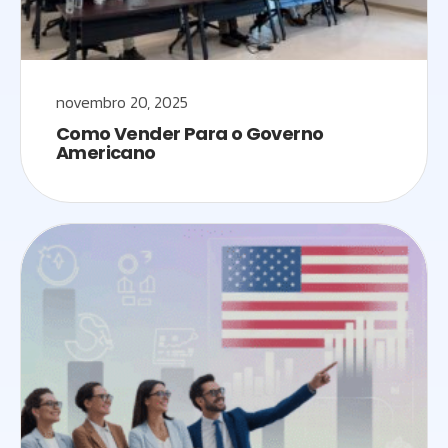
novembro 20, 2025
Como Vender Para o Governo
Americano