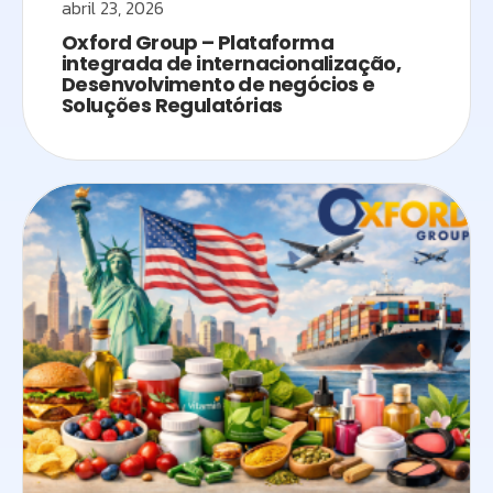
abril 23, 2026
Oxford Group – Plataforma
integrada de internacionalização,
Desenvolvimento de negócios e
Soluções Regulatórias