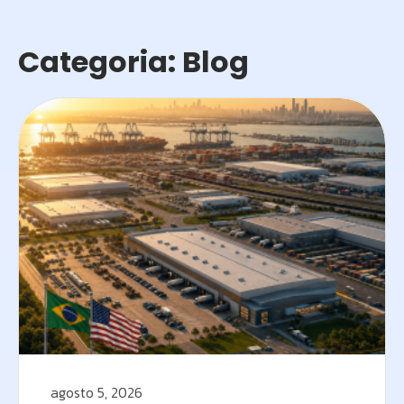
Categoria: Blog
agosto 5, 2026