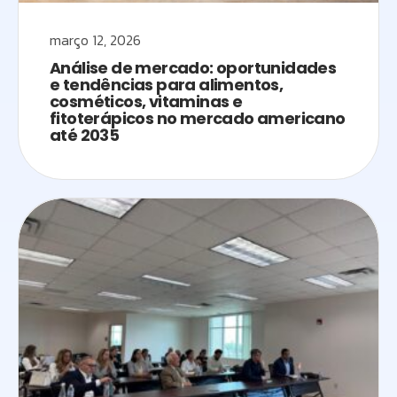
março 12, 2026
Análise de mercado: oportunidades
e tendências para alimentos,
cosméticos, vitaminas e
fitoterápicos no mercado americano
até 2035