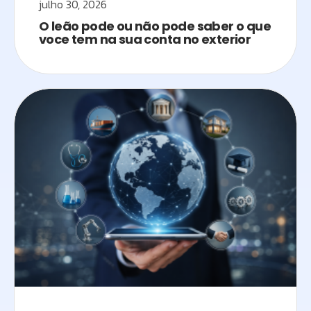
julho 30, 2026
O leão pode ou não pode saber o que
voce tem na sua conta no exterior