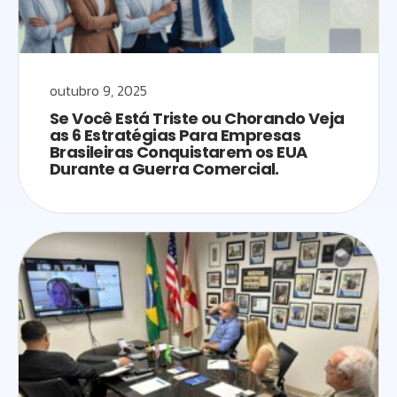
outubro 9, 2025
Se Você Está Triste ou Chorando Veja
as 6 Estratégias Para Empresas
Brasileiras Conquistarem os EUA
Durante a Guerra Comercial.