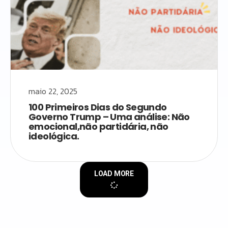
maio 22, 2025
100 Primeiros Dias do Segundo
Governo Trump – Uma análise: Não
emocional,não partidária, não
ideológica.
LOAD MORE