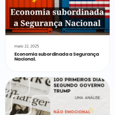
maio 22, 2025
Economia subordinada a Segurança
Nacional.